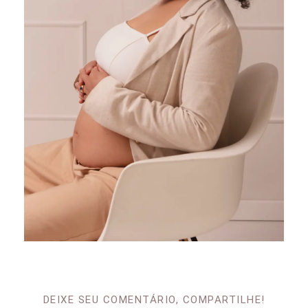
DEIXE SEU COMENTÁRIO, COMPARTILHE!