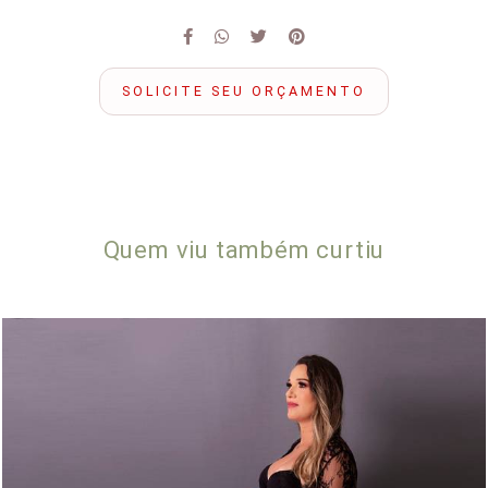
SOLICITE SEU ORÇAMENTO
Quem viu também curtiu