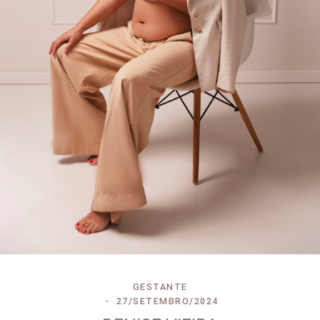
GESTANTE
27/SETEMBRO/2024