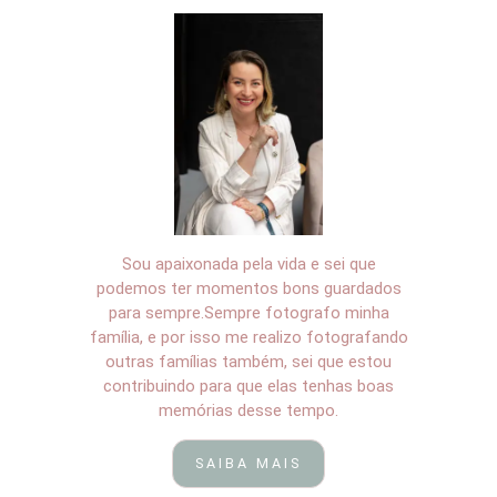
Sou apaixonada pela vida e sei que
podemos ter momentos bons guardados
para sempre.Sempre fotografo minha
família, e por isso me realizo fotografando
outras famílias também, sei que estou
contribuindo para que elas tenhas boas
memórias desse tempo.
SAIBA MAIS