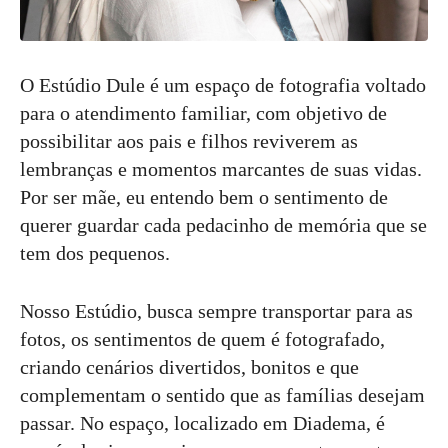
O Estúdio Dule é um espaço de fotografia voltado
para o atendimento familiar, com objetivo de
possibilitar aos pais e filhos reviverem as
lembranças e momentos marcantes de suas vidas.
Por ser mãe, eu entendo bem o sentimento de
querer guardar cada pedacinho de memória que se
tem dos pequenos.
Nosso Estúdio, busca sempre transportar para as
fotos, os sentimentos de quem é fotografado,
criando cenários divertidos, bonitos e que
complementam o sentido que as famílias desejam
passar. No espaço, localizado em Diadema, é