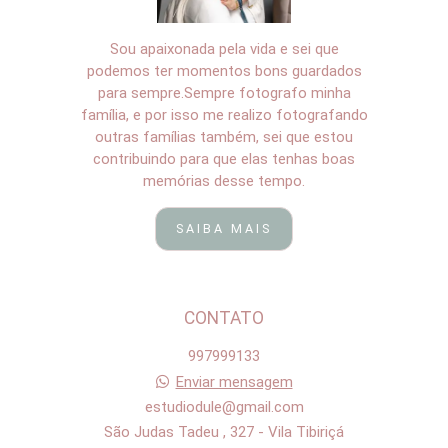
Sou apaixonada pela vida e sei que
podemos ter momentos bons guardados
para sempre.Sempre fotografo minha
família, e por isso me realizo fotografando
outras famílias também, sei que estou
contribuindo para que elas tenhas boas
memórias desse tempo.
SAIBA MAIS
CONTATO
997999133
Enviar mensagem
estudiodule@gmail.com
São Judas Tadeu , 327 - Vila Tibiriçá