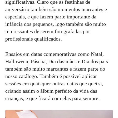
significativas. Claro que as festinhas de
aniversário também são momentos marcantes e
especiais, e que fazem parte importante da
infância dos pequenos, logo também são muito
interessantes de serem fotografadas por
profissionais qualificados.
Ensaios em datas comemorativas como Natal,
Halloween, Páscoa, Dia das mães e Dia dos pais
também são muito marcantes e fazem parte do
nosso catálogo. Também é possível aplicar
sessões em quaisquer outras datas que queira,
criando assim o álbum perfeito da vida das
crianças, e que ficará com elas para sempre.