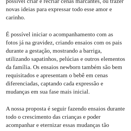
possível criar e recriar cenas marcantes, ou trazer
novas ideias para expressar todo esse amor e
carinho.
É possível iniciar o acompanhamento com as
fotos já na gravidez, criando ensaios com os pais
durante a gestação, mostrando a barriga,
utilizando sapatinhos, pelúcias e outros elementos
da família. Os ensaios newborn também são bem
requisitados e apresentam o bebê em cenas
diferenciadas, captando cada expressão e
mudanças em sua fase mais inicial.
A nossa proposta é seguir fazendo ensaios durante
todo o crescimento das crianças e poder
acompanhar e eternizar essas mudanças tão